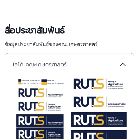
สื่อประชาสัมพันธ์
ข้อมูลประชาสัมพันธ์ของคณะเกษตรศาสตร์
โลโก้ คณะเกษตรศาสตร์