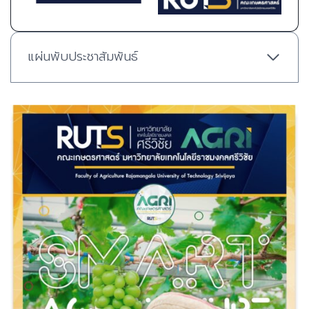
แผ่นพับประชาสัมพันธ์