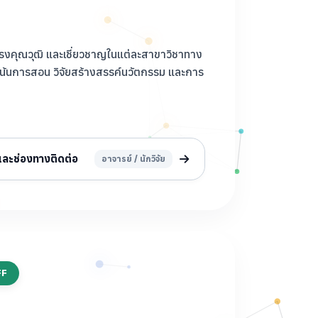
รงคุณวุฒิ และเชี่ยวชาญในแต่ละสาขาวิชาทาง
เน้นการสอน วิจัยสร้างสรรค์นวัตกรรม และการ
ละช่องทางติดต่อ
อาจารย์ / นักวิจัย
FF