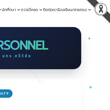
นักศึกษา
ดาวน์โหลด
ติดต่อเรา
ร้องเรียน/สายตรง
RSONNEL
มทร.ศรีวิชัย
ULTY