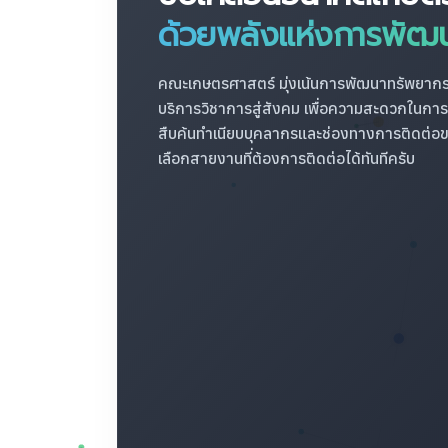
ด้วยพลังแห่งการพัฒ
คณะเกษตรศาสตร์ มุ่งเน้นการพัฒนาทรัพยากรมน
บริการวิชาการสู่สังคม เพื่อความสะดวกในก
สืบค้นทำเนียบบุคลากรและช่องทางการติดต่อข
เลือกสายงานที่ต้องการติดต่อได้ทันทีครับ