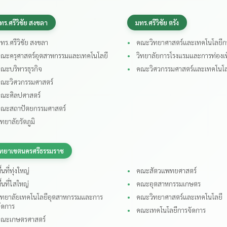
ทร.ศรีวิชัย สงขลา
มทร.ศรีวิชัย ตรัง
ทร.ศรีวิชัย สงขลา
คณะวิทยาศาสตร์และเทคโนโลยี
ณะครุศาสตร์อุตสาหกรรมและเทคโนโลยี
วิทยาลัยการโรงแรมและการท่องเท
ณะบริหารธุรกิจ
คณะวิศวกรรมศาสตร์และเทคโนโล
ณะวิศวกรรมศาสตร์
ณะศิลปศาสตร์
ณะสถาปัตยกรรมศาสตร์
ิทยาลัยรัตภูมิ
ิทยาเขตนครศรีธรรมราช
ื้นที่ทุ่งใหญ่
คณะสัตวแพทยศาสตร์
ื้นที่ไสใหญ่
คณะอุตสาหกรรมเกษตร
ิทยาลัยเทคโนโลยีอุตสาหกรรมและการ
คณะวิทยาศาสตร์และเทคโนโลยี
ัดการ
คณะเทคโนโลยีการจัดการ
ณะเกษตรศาสตร์