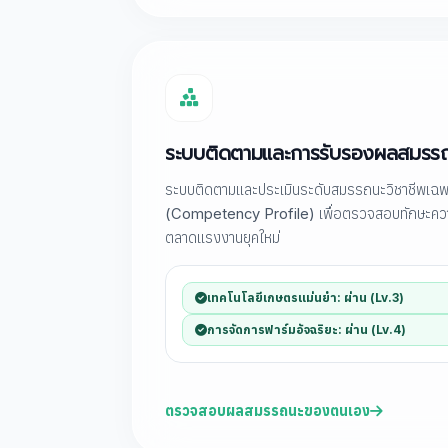
ระบบติดตามและการรับรองผลสมรรถ
ระบบติดตามและประเมินระดับสมรรถนะวิชาชีพเฉ
(Competency Profile) เพื่อตรวจสอบทักษะความรู
ตลาดแรงงานยุคใหม่
เทคโนโลยีเกษตรแม่นยำ: ผ่าน (Lv.3)
การจัดการฟาร์มอัจฉริยะ: ผ่าน (Lv.4)
ตรวจสอบผลสมรรถนะของตนเอง