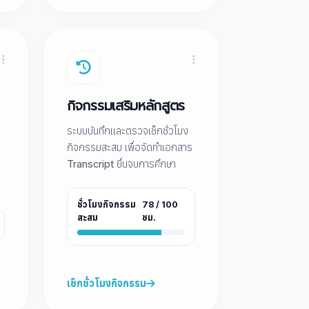
กิจกรรมเสริมหลักสูตร
ระบบบันทึกและตรวจเช็กชั่วโมง
กิจกรรมสะสม เพื่อจัดทำเอกสาร
Transcript ยื่นจบการศึกษา
ชั่วโมงกิจกรรม
78 / 100
สะสม
ชม.
เช็กชั่วโมงกิจกรรม