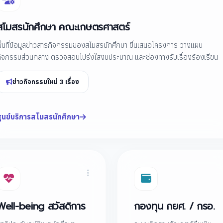
สโมสรนักศึกษา คณะเกษตรศาสตร์
ื้นที่ข้อมูลข่าวสารกิจกรรมของสโมสรนักศึกษา ยื่นเสนอโครงการ วางแผน
ิจกรรมส่วนกลาง ตรวจสอบโปร่งใสงบประมาณ และช่องทางรับเรื่องร้องเรียน
ข่าวกิจกรรมใหม่ 3 เรื่อง
ูนย์บริการสโมสรนักศึกษา
Well-being สวัสดิการ
กองทุน กยศ. / กรอ.