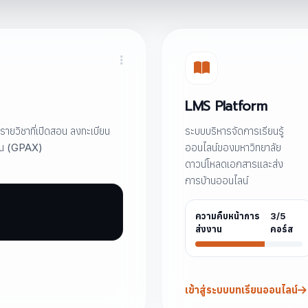
LMS Platform
ายวิชาที่เปิดสอน ลงทะเบียน
ระบบบริหารจัดการเรียนรู้
ียน (GPAX)
ออนไลน์ของมหาวิทยาลัย
ดาวน์โหลดเอกสารและส่ง
การบ้านออนไลน์
ความคืบหน้าการ
3/5
ส่งงาน
คอร์ส
เข้าสู่ระบบบทเรียนออนไลน์