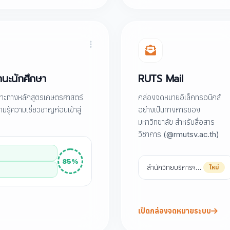
นะนักศึกษา
RUTS Mail
พาะทางหลักสูตรเกษตรศาสตร์
กล่องจดหมายอิเล็กทรอนิกส์
้ความเชี่ยวชาญก่อนเข้าสู่
อย่างเป็นทางการของ
มหาวิทยาลัย สำหรับสื่อสาร
วิชาการ (@rmutsv.ac.th)
85%
สำนักวิทยบริการฯ…
ใหม่
เปิดกล่องจดหมายระบบ