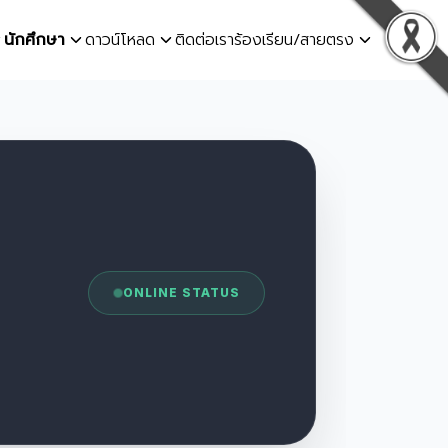
นักศึกษา
ดาวน์โหลด
ติดต่อเรา
ร้องเรียน/สายตรง
ONLINE STATUS