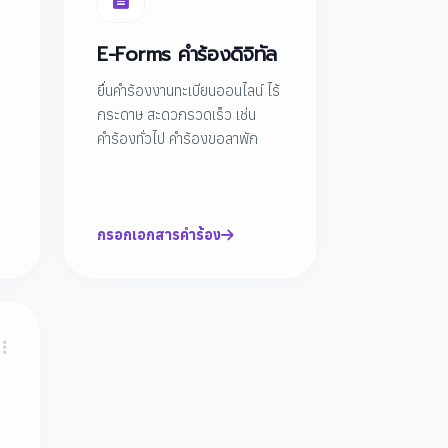
E-Forms คำร้องดิจิทัล
ยื่นคำร้องงานทะเบียนออนไลน์ ไร้
กระดาษ สะดวกรวดเร็ว เช่น
คำร้องทั่วไป คำร้องขอลาพัก
กรอกเอกสารคำร้อง