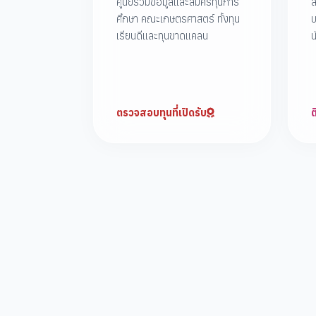
ศูนย์รวมข้อมูลและสมัครทุนการ
ส
ศึกษา คณะเกษตรศาสตร์ ทั้งทุน
บ
เรียนดีและทุนขาดแคลน
น
ตรวจสอบทุนที่เปิดรับ
ต