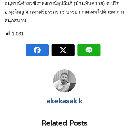
อนุสรณ์ค่ายวชิราลงกรณ์อุปถัมภ์ (บ้านทับควาย) ต.ปริก
อ.ทุ่งใหญ่ จ.นครศรีธรรมราช บรรยากาศเต็มไปด้วยความ
สนุกสนาน
1,031
akekasak.k
Related Posts