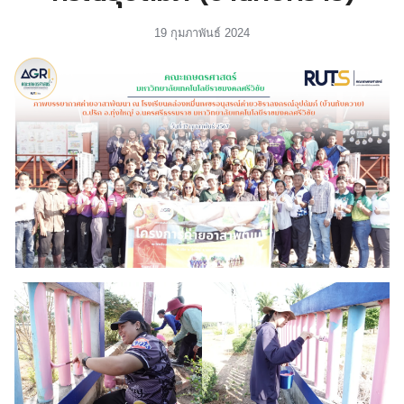
19 กุมภาพันธ์ 2024