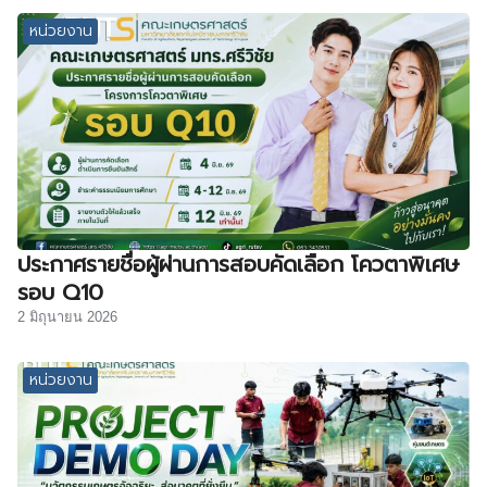
หน่วยงาน
ประกาศรายชื่อผู้ผ่านการสอบคัดเลือก โควตาพิเศษ
รอบ Q10
2 มิถุนายน 2026
หน่วยงาน