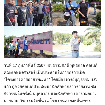
วันที่ 17 กุมภาพันธ์ 2567 ผศ.ธรรมศักดิ์ พุทธกาล คณบดี
คณะเกษตรศาสตร์ เป็นประธานในการกล่าวเปิด
“โครงการค่ายอาสาพัฒนา” โดยมีอาจารย์บุญธรรม แสง
แก้ว ผู้ช่วยคณบดีฝ่ายพัฒนานักศึกษากล่าวรายงาน ซึ่ง
กิจกรรมในครั้งนี้ มีบุคลากร และนักศึกษา เข้าร่วมอย่าง
มากมาย กิจกรรมจัดขึ้น ณ โรงเรียนคล่องหมื่นเพชร