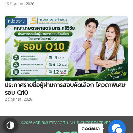
16 มิถุนายน 2026
หน่วยงาน
ประกาศรายชื่อผู้ผ่านการสอบคัดเลือก โควตาพิเศษ
รอบ Q10
2 มิถุนายน 2026
©2026 AGR.RMUTSV.AC.TH. ALL RIGHTS RESERVED.
ติดต่อเรา