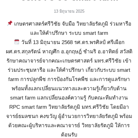
13 มิถุนายน 2025
เกษตรศาสตร์ศรีวิชัย จับมือ วิทยาลัยรัตภูมิ ร่วมหารือ
และให้คำปรึกษา ระบบ smart farm
วันที่ 13 มิถุนายน 2568 รศ.ดร.พรศิลป์ ศรีเผือก
ผศ.ดร.สกุลรัตน์ หาญศึก อ.อุกฤษฎ์ ชำมริ อ.อาทิตย์ สวัสดิ
รักษาคณาจารย์จากคณะเกษตรศาสตร์ มทร.ศรีวิชัย เข้า
ร่วมประชุมหารือ และให้คำปรึกษา เกี่ยวกับระบบ smart
farm การปลูกพืช การป้องกันโรคพืช และการดูแลรักษา
พร้อมทั้งแลกเปลี่ยนแนวทางและความรู้เกี่ยวกับด้าน
smart farm แลกเปลี่ยนองค์ความรู้ กับคณะทีมทำงาน
RPC smart farm วิทยาลัยรัตภูมิ มทร.ศรีวิชัย โดยมีอา
จารย์ธมลชนก คงขวัญ ผู้อำนวยการวิทยาลัยรัตภูมิ พร้อม
ด้วยคณะผู้บริหารและคณาจารย์ วิทยาลัยรัตภูมิ ให้การ
ต้อนรับ