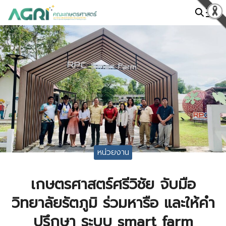
Skip
to
Search
content
for:
หน่วยงาน
เกษตรศาสตร์ศรีวิชัย จับมือ
วิทยาลัยรัตภูมิ ร่วมหารือ และให้คำ
ปรึกษา ระบบ smart farm