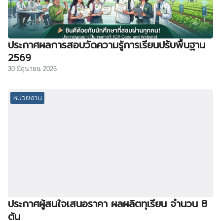
ประกาศผลการสอบวัดความรู้การเรียนปรับพื้นฐาน
2569
30 มิถุนายน 2026
หน่วยงาน
ประกาศผู้สนใจเสนอราคา ผลผลิตทุเรียน จำนวน 8
ต้น