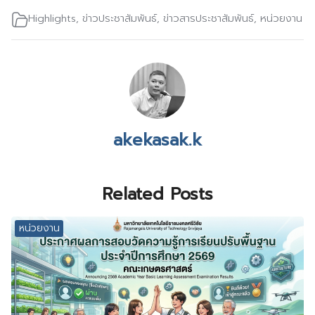
Highlights
,
ข่าวประชาสัมพันธ์
,
ข่าวสารประชาสัมพันธ์
,
หน่วยงาน
akekasak.k
Related Posts
หน่วยงาน