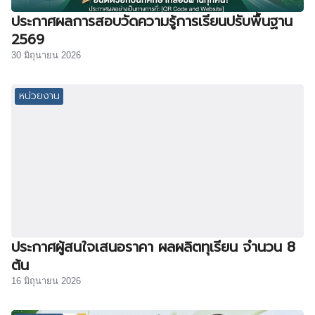
ประกาศผลการสอบวัดความรู้การเรียนปรับพื้นฐาน
2569
30 มิถุนายน 2026
หน่วยงาน
ประกาศผู้สนใจเสนอราคา ผลผลิตทุเรียน จำนวน 8
ต้น
16 มิถุนายน 2026