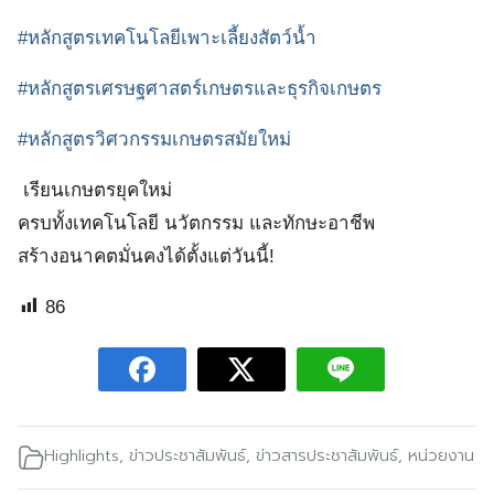
#หลักสูตรเทคโนโลยีเพาะเลี้ยงสัตว์น้ำ
#หลักสูตรเศรษฐศาสตร์เกษตรและธุรกิจเกษตร
#หลักสูตรวิศวกรรมเกษตรสมัยใหม่
เรียนเกษตรยุคใหม่
ครบทั้งเทคโนโลยี นวัตกรรม และทักษะอาชีพ
สร้างอนาคตมั่นคงได้ตั้งแต่วันนี้!
86
Highlights
,
ข่าวประชาสัมพันธ์
,
ข่าวสารประชาสัมพันธ์
,
หน่วยงาน