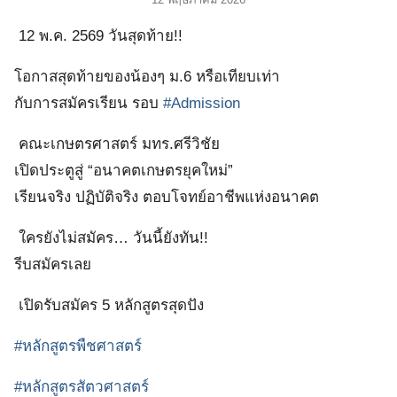
12 พ.ค. 2569 วันสุดท้าย!!
โอกาสสุดท้ายของน้องๆ ม.6 หรือเทียบเท่า
กับการสมัครเรียน รอบ
#Admission
คณะเกษตรศาสตร์ มทร.ศรีวิชัย
เปิดประตูสู่ “อนาคตเกษตรยุคใหม่”
เรียนจริง ปฏิบัติจริง ตอบโจทย์อาชีพแห่งอนาคต
ใครยังไม่สมัคร… วันนี้ยังทัน!!
รีบสมัครเลย
เปิดรับสมัคร 5 หลักสูตรสุดปัง
#หลักสูตรพืชศาสตร์
#หลักสูตรสัตวศาสตร์