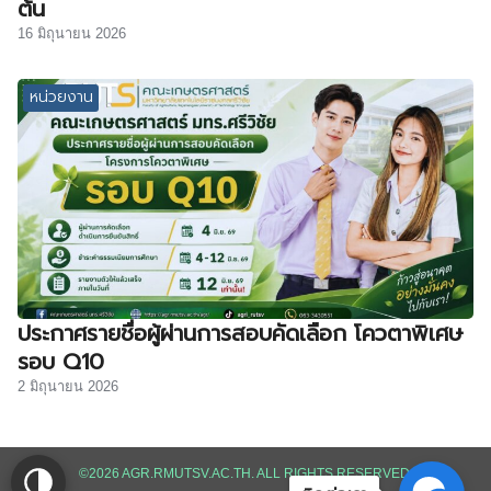
ต้น
16 มิถุนายน 2026
หน่วยงาน
ประกาศรายชื่อผู้ผ่านการสอบคัดเลือก โควตาพิเศษ
รอบ Q10
2 มิถุนายน 2026
©2026 AGR.RMUTSV.AC.TH. ALL RIGHTS RESERVED.