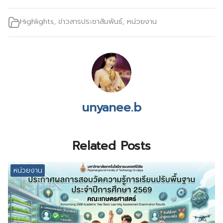
Highlights
,
ข่าวสารประชาสัมพันธ์
,
หน่วยงาน
unyanee.b
Related Posts
หน่วยงาน