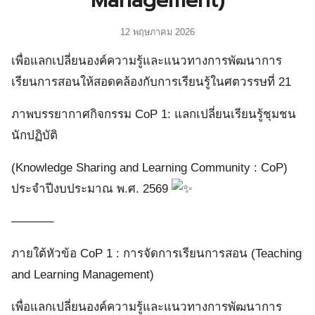
Management)
12 พฤษภาคม 2026
เพื่อแลกเปลี่ยนองค์ความรู้และแนวทางการพัฒนาการ
เรียนการสอนให้สอดคล้องกับการเรียนรู้ในศตวรรษที่ 21
ภาพบรรยากาศกิจกรรม CoP 1: แลกเปลี่ยนเรียนรู้ชุมชน
นักปฏิบัติ
(Knowledge Sharing and Learning Community : CoP)
ประจำปีงบประมาณ พ.ศ. 2569
———–
ภายใต้หัวข้อ CoP 1 : การจัดการเรียนการสอน (Teaching
and Learning Management)
เพื่อแลกเปลี่ยนองค์ความรู้และแนวทางการพัฒนาการ