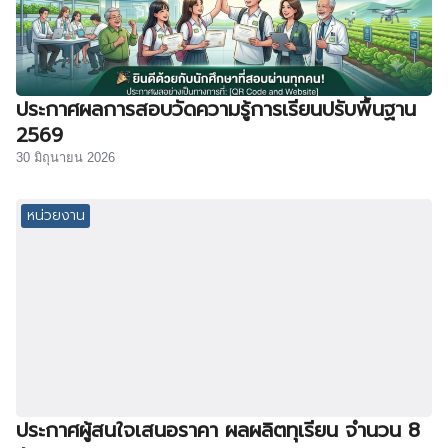
ประกาศผลการสอบวัดความรู้การเรียนปรับพื้นฐาน
2569
30 มิถุนายน 2026
หน่วยงาน
ประกาศผู้สนใจเสนอราคา ผลผลิตทุเรียน จำนวน 8