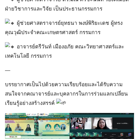
ฝ่ายวิชาการและวิจัย เป็นประธานกรรมการ
ผู้ช่วยศาสตราจารย์ยุทธนา พงษ์พิริยะเดช ผู้ทรง
คุณวุฒิประจำคณะเกษตรศาสตร์ กรรมการ
อาจารย์ตรีวันท์ เมืองอภัย คณะวิทยาศาสตร์และ
เทคโนโลยี กรรมการ
—
บรรยากาศเป็นไปด้วยความเรียบร้อยและได้รับความ
สนใจจากคณาจารย์และบุคลากรในการร่วมแลกเปลี่ยน
เรียนรู้อย่างสร้างสรรค์