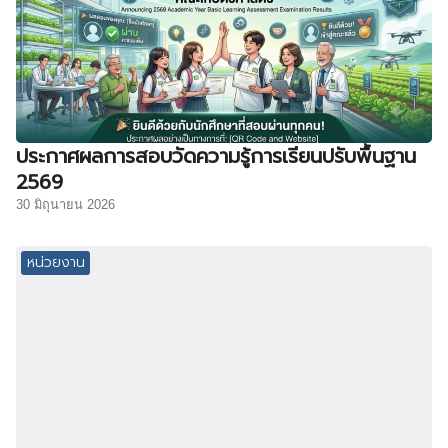
ประกาศผลการสอบวัดความรู้การเรียนปรับพื้นฐาน
2569
30 มิถุนายน 2026
หน่วยงาน