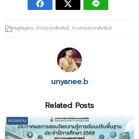
Highlights
,
ข่าวประชาสัมพันธ์
,
ข่าวสารประชาสัมพันธ์
unyanee.b
Related Posts
หน่วยงาน