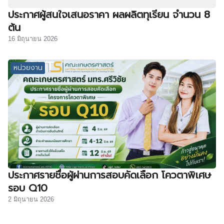
ประกาศผู้สนใจเสนอราคา ผลผลิตทุเรียน จำนวน 8
ต้น
16 มิถุนายน 2026
หน่วยงาน
ประกาศรายชื่อผู้ผ่านการสอบคัดเลือก โควตาพิเศษ
รอบ Q10
2 มิถุนายน 2026