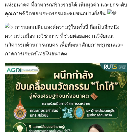
แห่งอนาคต ที่สามารถสร้างรายได้ เพิ่มมูลค่า และยกระดับ
คุณภาพชีวิตของเกษตรกรและชุมชนอย่างยั่งยืน
การแลกเปลี่ยนองค์ความรู้ในครั้งนี้ ถือเป็นอีกหนึ่ง
ความร่วมมือทางวิชาการ ที่ช่วยต่อยอดงานวิจัยและ
นวัตกรรมด้านการเกษตร เพื่อพัฒนาศักยภาพชุมชนและ
ภาคการเกษตรไทยในอนาคต