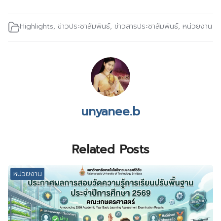
Highlights
,
ข่าวประชาสัมพันธ์
,
ข่าวสารประชาสัมพันธ์
,
หน่วยงาน
unyanee.b
Related Posts
หน่วยงาน