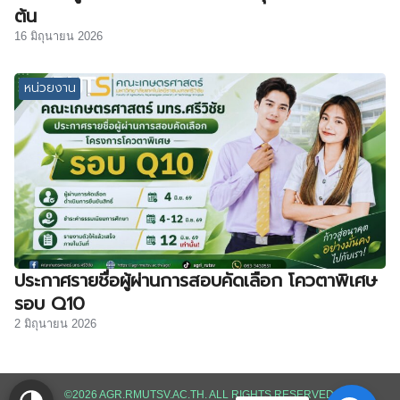
ต้น
16 มิถุนายน 2026
หน่วยงาน
ประกาศรายชื่อผู้ผ่านการสอบคัดเลือก โควตาพิเศษ
รอบ Q10
2 มิถุนายน 2026
©2026 AGR.RMUTSV.AC.TH. ALL RIGHTS RESERVED.