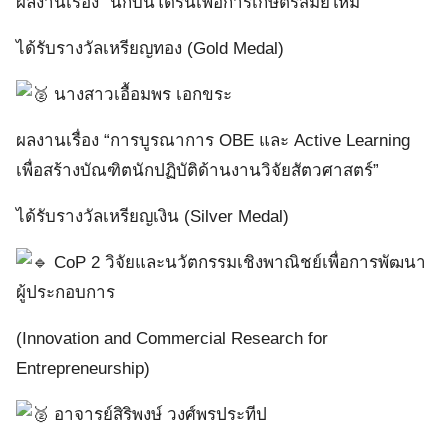
ผลงานเรื่อง “นักบินโดรนเพื่อการเกษตรสมัยใหม่”
ได้รับรางวัลเหรียญทอง (Gold Medal)
นางสาวเอื้อมพร เอกขระ
ผลงานเรื่อง “การบูรณาการ OBE และ Active Learning
เพื่อสร้างบัณฑิตนักปฏิบัติด้านงานวิจัยสัตวศาสตร์”
ได้รับรางวัลเหรียญเงิน (Silver Medal)
CoP 2 วิจัยและนวัตกรรมเชิงพาณิชย์เพื่อการพัฒนา
ผู้ประกอบการ
(Innovation and Commercial Research for
Entrepreneurship)
อาจารย์สิริพงษ์ วงศ์พรประทีป