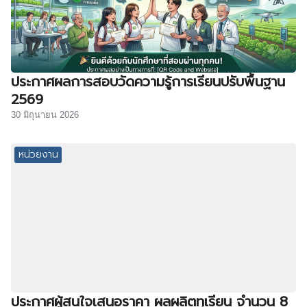
ประกาศผลการสอบวัดความรู้การเรียนปรับพื้นฐาน
2569
30 มิถุนายน 2026
หน่วยงาน
ประกาศผู้สนใจเสนอราคา ผลผลิตทุเรียน จำนวน 8