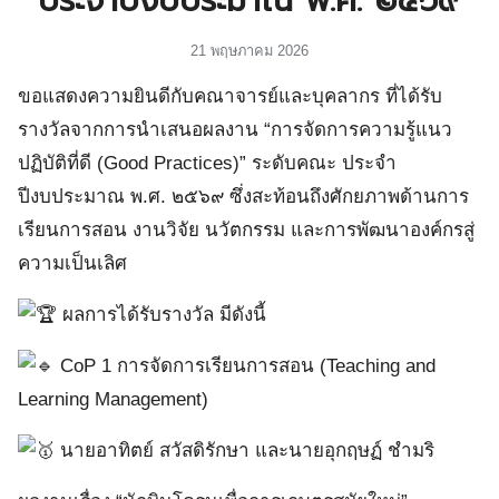
ประจำปีงบประมาณ พ.ศ. ๒๕๖๙
21 พฤษภาคม 2026
ขอแสดงความยินดีกับคณาจารย์และบุคลากร ที่ได้รับ
รางวัลจากการนำเสนอผลงาน “การจัดการความรู้แนว
ปฏิบัติที่ดี (Good Practices)” ระดับคณะ ประจำ
ปีงบประมาณ พ.ศ. ๒๕๖๙ ซึ่งสะท้อนถึงศักยภาพด้านการ
เรียนการสอน งานวิจัย นวัตกรรม และการพัฒนาองค์กรสู่
ความเป็นเลิศ
ผลการได้รับรางวัล มีดังนี้
CoP 1 การจัดการเรียนการสอน (Teaching and
Learning Management)
นายอาทิตย์ สวัสดิรักษา และนายอุกฤษฏ์ ชำมริ