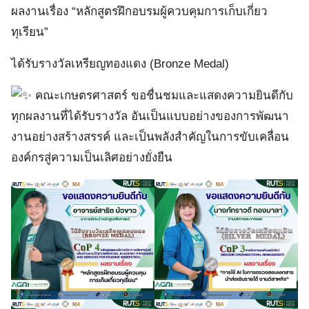
ผลงานเรื่อง “หลักสูตรฝึกอบรมผู้ควบคุมการเก็บเกี่ยว
ทุเรียน”
ได้รับรางวัลเหรียญทองแดง (Bronze Medal)
คณะเกษตรศาสตร์ ขอชื่นชมและแสดงความยินดีกับ
ทุกผลงานที่ได้รับรางวัล อันเป็นแบบอย่างของการพัฒนา
งานอย่างสร้างสรรค์ และเป็นพลังสำคัญในการขับเคลื่อน
องค์กรสู่ความเป็นเลิศอย่างยั่งยืน