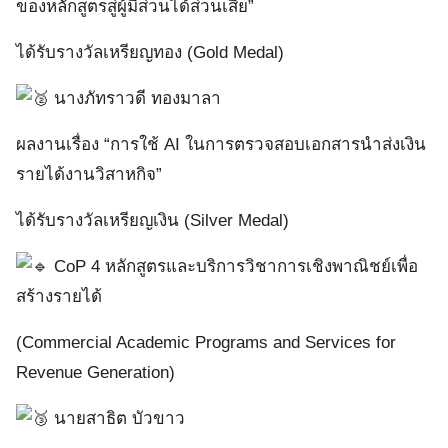
ของหลักสูตรสู่ผู้มีส่วนได้ส่วนเสีย”
ได้รับรางวัลเหรียญทอง (Gold Medal)
นางภัทราวดี ทองมาลา
ผลงานเรื่อง “การใช้ AI ในการตรวจสอบเอกสารนำส่งเงิน
รายได้งานวิสาหกิจ”
ได้รับรางวัลเหรียญเงิน (Silver Medal)
CoP 4 หลักสูตรและบริการวิชาการเชิงพาณิชย์เพื่อ
สร้างรายได้
(Commercial Academic Programs and Services for
Revenue Generation)
นายสาธิต บัวขาว