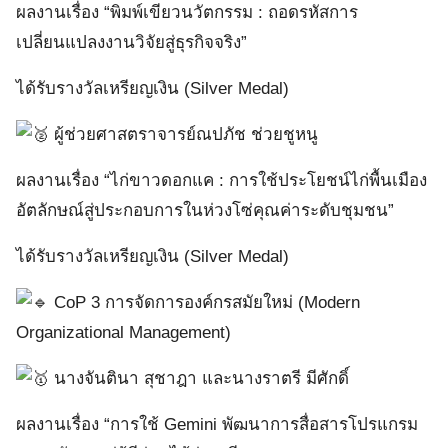
ผลงานเรื่อง “พิมพ์เขียวนวัตกรรม : ถอดรหัสการ
เปลี่ยนแปลงงานวิจัยสู่ธุรกิจจริง”
ได้รับรางวัลเหรียญเงิน (Silver Medal)
ผู้ช่วยศาสตราจารย์ณปภัช ช่วยชูหนู
ผลงานเรื่อง “ไก่ขาวดอกแค : การใช้ประโยชน์ไก่พื้นเมือง
อัตลักษณ์สู่ประกอบการในห่วงโซ่คุณค่าระดับชุมชน”
ได้รับรางวัลเหรียญเงิน (Silver Medal)
CoP 3 การจัดการองค์กรสมัยใหม่ (Modern
Organizational Management)
นางจันตินา สุชาฎา และนางราตรี มีศักดิ์
ผลงานเรื่อง “การใช้ Gemini พัฒนาการสื่อสารโปรแกรม