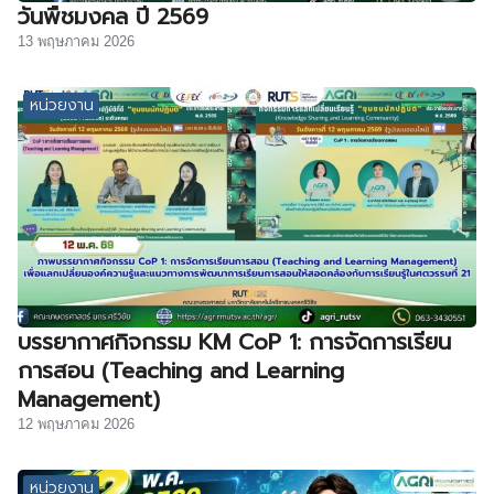
วันพืชมงคล ปี 2569
13 พฤษภาคม 2026
หน่วยงาน
บรรยากาศกิจกรรม KM CoP 1: การจัดการเรียน
การสอน (Teaching and Learning
Management)
12 พฤษภาคม 2026
หน่วยงาน