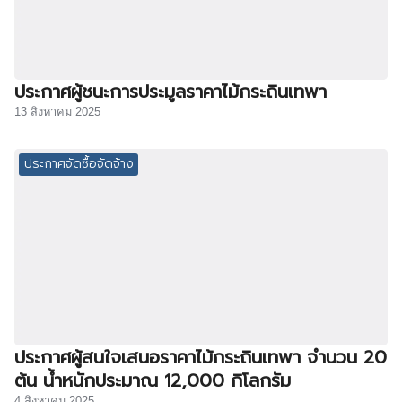
ประกาศผู้ชนะการประมูลราคาไม้กระถินเทพา
13 สิงหาคม 2025
ประกาศจัดซื้อจัดจ้าง
ประกาศผู้สนใจเสนอราคาไม้กระถินเทพา จำนวน 20
ต้น น้ำหนักประมาณ 12,000 กิโลกรัม
4 สิงหาคม 2025