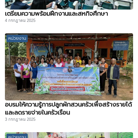
เตรียมความพร้อมฝึกงานและสหกิจศึกษา
4 กรกฎาคม 2025
หน่วยงาน
อบรมให้ความรู้การปลูกผักสวนครัวเพื่อสร้างรายได้
และลดรายจ่ายในครัวเรือน
3 กรกฎาคม 2025
หน่วยงาน