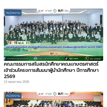
หน่วยงาน
คณะกรรมการสโมสรนักศึกษาคณะเกษตรศาสตร์
เข้าร่วมโครงการสัมมนาผู้นำนักศึกษา ปีการศึกษา
2569
13 พฤษภาคม 2026
หน่วยงาน