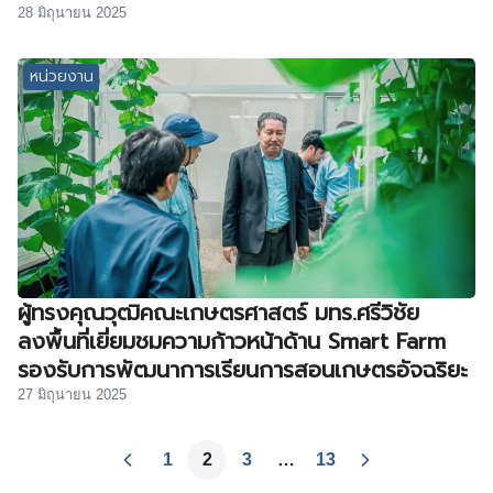
28 มิถุนายน 2025
หน่วยงาน
ผู้ทรงคุณวุฒิคณะเกษตรศาสตร์ มทร.ศรีวิชัย
ลงพื้นที่เยี่ยมชมความก้าวหน้าด้าน Smart Farm
รองรับการพัฒนาการเรียนการสอนเกษตรอัจฉริยะ
27 มิถุนายน 2025
1
2
3
…
13