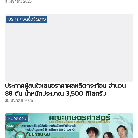
3 เมษายน 2026
ประกาศจัดซื้อจัดจ้าง
ประกาศผู้สนใจเสนอราคาผลผลิตกระท้อน จำนวน
88 ต้น น้ำหนักประมาณ 3,500 กิโลกรัม
30 มีนาคม 2026
หน่วยงาน