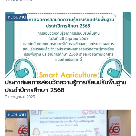
หน่วยงาน
ประกาศผลการสอบวัดความรู้การเรียนปรับพื้นฐาน
ประจำปีการศึกษา 2568
7 กรกฎาคม 2025
หน่วยงาน