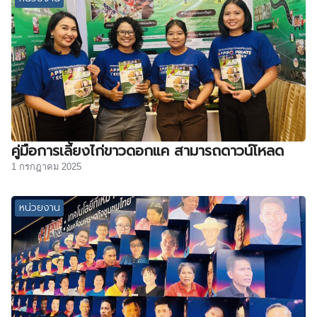
คู่มือการเลี้ยงไก่ขาวดอกแค สามารถดาวน์โหลด
1 กรกฎาคม 2025
หน่วยงาน