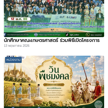
นักศึกษาคณะเกษตรศาสตร์ ร่วมพิธีเปิดโครงการ
13 พฤษภาคม 2026
หน่วยงาน