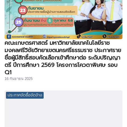
คณะเกษตรศาสตร์ มหาวิทยาลัยเทคโนโลยีราช
มงคลศรีวิชัยวิทยาเขตนครศรีธรรมราช ประกาศราย
ชื่อผู้มีสิทธิ์สอบคัดเลือกเข้าศึกษาต่อ ระดับปริญญา
ตรี ปีการศึกษา 2569 โครงการโควตาพิเศษ รอบ
Q1
16 กันยายน 2025
ประกาศจัดซื้อจัดจ้าง