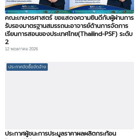
คณะเกษตรศาสตร์ ขอแสดงความยินดีกับผู้ผ่านการ
รับรองมาตรฐานสมรรถนะอาจารย์ด้านการจัดการ
เรียนการสอนของประเทศไทย(Thailind-PSF) ระดับ
2
12 พฤษภาคม 2026
ประกาศจัดซื้อจัดจ้าง
ประกาศผู้ชนะการประมูลราคาผลผลิตกระท้อน