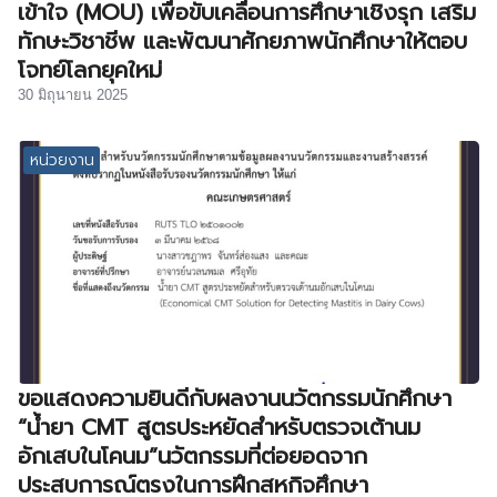
เข้าใจ (MOU) เพื่อขับเคลื่อนการศึกษาเชิงรุก เสริม
ทักษะวิชาชีพ และพัฒนาศักยภาพนักศึกษาให้ตอบ
โจทย์โลกยุคใหม่
30 มิถุนายน 2025
หน่วยงาน
ขอแสดงความยินดีกับผลงานนวัตกรรมนักศึกษา
“น้ำยา CMT สูตรประหยัดสำหรับตรวจเต้านม
อักเสบในโคนม”นวัตกรรมที่ต่อยอดจาก
ประสบการณ์ตรงในการฝึกสหกิจศึกษา