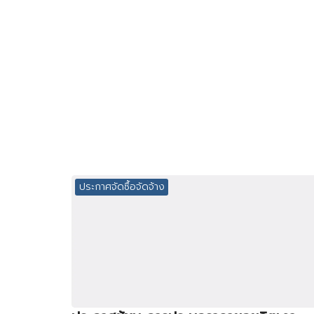
ประกาศจัดซื้อจัดจ้าง