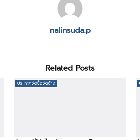
nalinsuda.p
Related Posts
ประกาศจัดซื้อจัดจ้าง