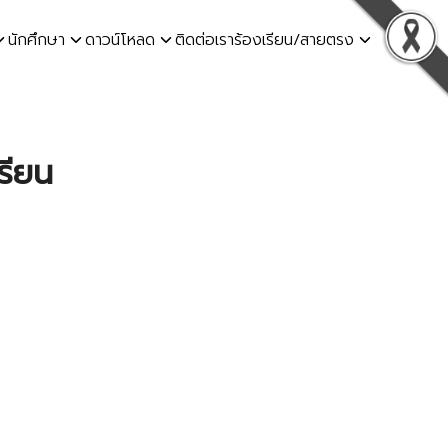
นักศึกษา
ดาวน์โหลด
ติดต่อเรา
ร้องเรียน/สายตรง
รียน