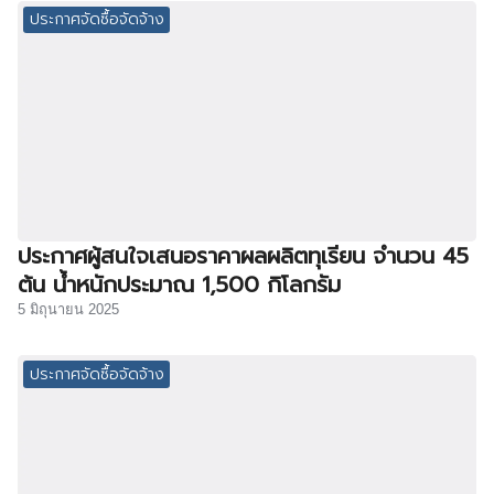
ประกาศจัดซื้อจัดจ้าง
ประกาศผู้สนใจเสนอราคาผลผลิตทุเรียน จำนวน 45
ต้น น้ำหนักประมาณ 1,500 กิโลกรัม
5 มิถุนายน 2025
ประกาศจัดซื้อจัดจ้าง