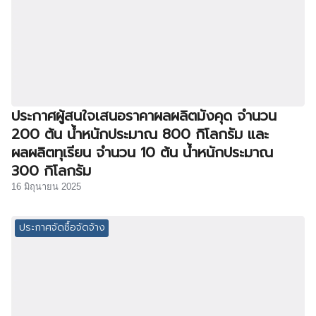
ประกาศผู้สนใจเสนอราคาผลผลิตมังคุด จำนวน
200 ต้น น้ำหนักประมาณ 800 กิโลกรัม และ
ผลผลิตทุเรียน จำนวน 10 ต้น น้ำหนักประมาณ
300 กิโลกรัม
16 มิถุนายน 2025
ประกาศจัดซื้อจัดจ้าง