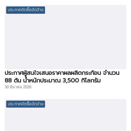
ประกาศจัดซื้อจัดจ้าง
ประกาศผู้สนใจเสนอราคาผลผลิตกระท้อน จำนวน
88 ต้น น้ำหนักประมาณ 3,500 กิโลกรัม
30 มีนาคม 2026
ประกาศจัดซื้อจัดจ้าง