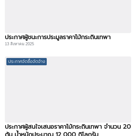
ประกาศผู้ชนะการประมูลราคาไม้กระถินเทพา
13 สิงหาคม 2025
ประกาศจัดซื้อจัดจ้าง
ประกาศผู้สนใจเสนอราคาไม้กระถินเทพา จำนวน 20
ต้น น้ำหนักประมาณ 12,000 กิโลกรัม