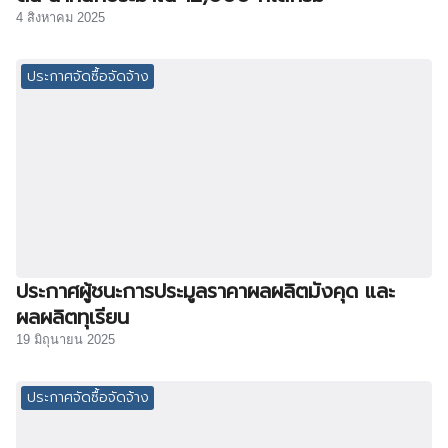
4 สิงหาคม 2025
ประกาศจัดซื้อจัดจ้าง
ประกาศผู้ชนะการประมูลราคาผลผลิตมังคุด และ
ผลผลิตทุเรียน
19 มิถุนายน 2025
ประกาศจัดซื้อจัดจ้าง