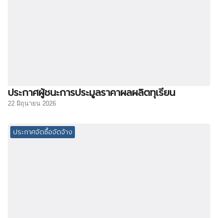
ประกาศผู้ชนะการประมูลราคาผลผลิตทุเรียน
22 มิถุนายน 2026
ประกาศจัดซื้อจัดจ้าง