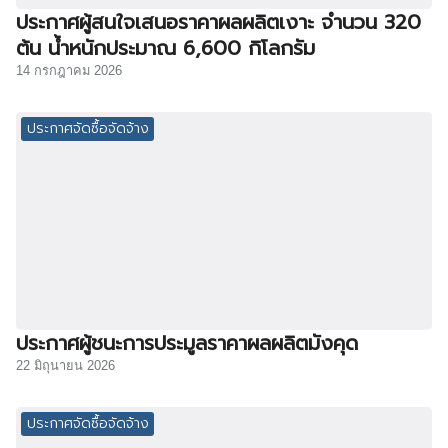
ประกาศผู้สนใจเสนอราคาผลผลิตเงาะ จำนวน 320
ต้น น้ำหนักประมาณ 6,600 กิโลกรัม
14 กรกฎาคม 2026
ประกาศจัดซื้อจัดจ้าง
ประกาศผู้ชนะการประมูลราคาผลผลิตมังคุด
22 มิถุนายน 2026
ประกาศจัดซื้อจัดจ้าง