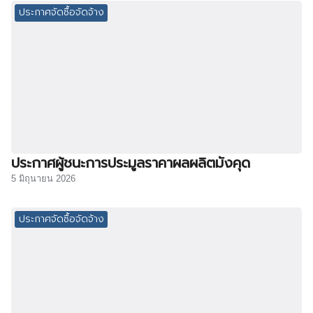
ประกาศจัดซื้อจัดจ้าง
ประกาศผู้ชนะการประมูลราคาผลผลิตมังคุด
5 มิถุนายน 2026
ประกาศจัดซื้อจัดจ้าง