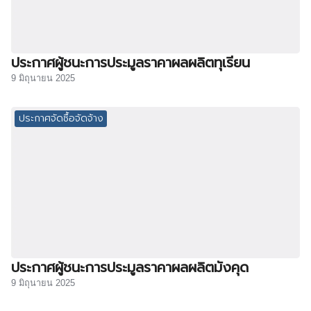
ประกาศผู้ชนะการประมูลราคาผลผลิตทุเรียน
9 มิถุนายน 2025
ประกาศจัดซื้อจัดจ้าง
ประกาศผู้ชนะการประมูลราคาผลผลิตมังคุด
9 มิถุนายน 2025