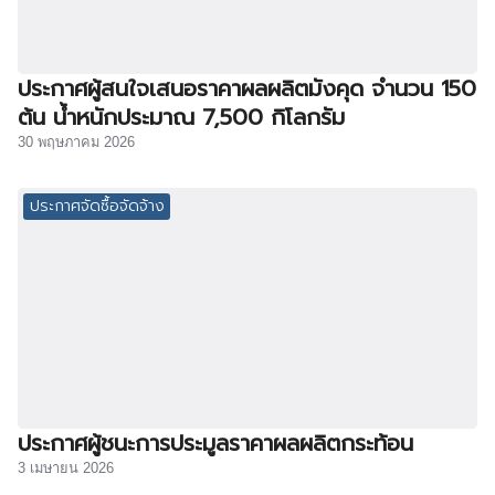
ประกาศผู้สนใจเสนอราคาผลผลิตมังคุด จำนวน 150
ต้น น้ำหนักประมาณ 7,500 กิโลกรัม
30 พฤษภาคม 2026
ประกาศจัดซื้อจัดจ้าง
ประกาศผู้ชนะการประมูลราคาผลผลิตกระท้อน
3 เมษายน 2026