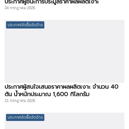
ประกาศผู้ชนะการประมูลราคาผลผลิตเงาะ
24 กรกฎาคม 2026
ประกาศจัดซื้อจัดจ้าง
ประกาศผู้สนใจเสนอราคาผลผลิตเงาะ จำนวน 40
ต้น น้ำหนักประมาณ 1,600 กิโลกรัม
21 กรกฎาคม 2026
ประกาศจัดซื้อจัดจ้าง