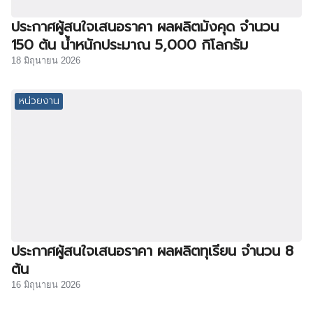
ประกาศผู้สนใจเสนอราคา ผลผลิตมังคุด จำนวน
150 ต้น น้ำหนักประมาณ 5,000 กิโลกรัม
18 มิถุนายน 2026
หน่วยงาน
ประกาศผู้สนใจเสนอราคา ผลผลิตทุเรียน จำนวน 8
ต้น
16 มิถุนายน 2026