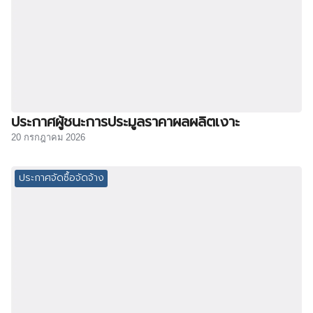
ประกาศผู้ชนะการประมูลราคาผลผลิตเงาะ
20 กรกฎาคม 2026
ประกาศจัดซื้อจัดจ้าง