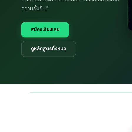
ความยั่งยืน”
สมัครเรียนเลย
ดูหลักสูตรทั้งหมด