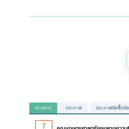
ข่าวสาร
ประกาศ
ประกาศจัดซื้อจัด
7
คณะเกษตรศาสตร์ขอแสดงความยิ