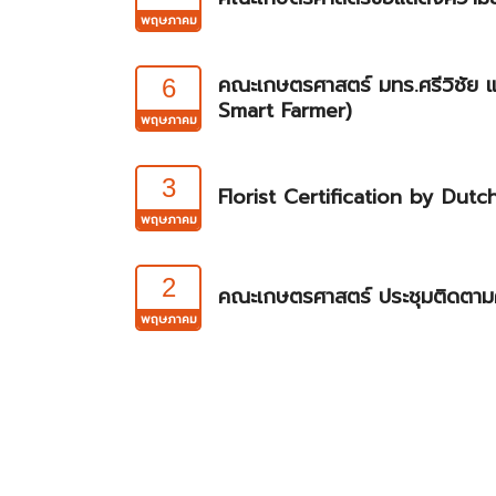
พฤษภาคม
คณะเกษตรศาสตร์ มทร.ศรีวิชัย 
6
Smart Farmer)
พฤษภาคม
3
Florist Certification by Dutc
พฤษภาคม
2
คณะเกษตรศาสตร์ ประชุมติดตาม
พฤษภาคม