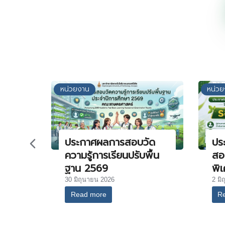
หน่วยงาน
หน่ว
ประกาศผลการสอบวัด
ประ
ความรู้การเรียนปรับพื้น
สอ
ฐาน 2569
พิ
30 มิถุนายน 2026
2 มิ
Read more
R