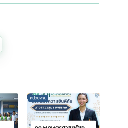
หน่วยงาน
คณะเกษตรศาสตร์ขอ