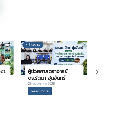
หน่วยงาน
ect
ผู้ช่วยศาสตราจารย์
ดร.รัตนา อุ่นจันทร์
28 พฤษภาคม 2026
Read more