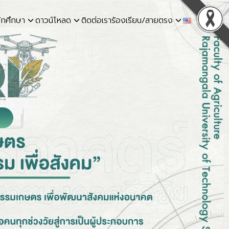
ักศึกษา
ดาวน์โหลด
ติดต่อเรา
ร้องเรียน/สายตรง