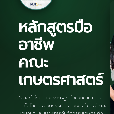
หลักสูตรมือ
อาชีพ
คณะ
เกษตรศาสตร์
“ผลิตกำลังคนสมรรถนะสูง ด้วยวิทยาศาสตร์
เทคโนโลยีและนวัตกรรมและบ่มเพาะทักษะบัณฑิต
นักปฏิบัติ และสร้างสรรค์นวัตกรรมเกษตรเพื่อ