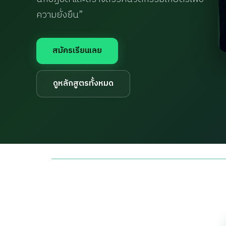
ความยั่งยืน”
สมัครเรียนเลย
ดูหลักสูตรทั้งหมด