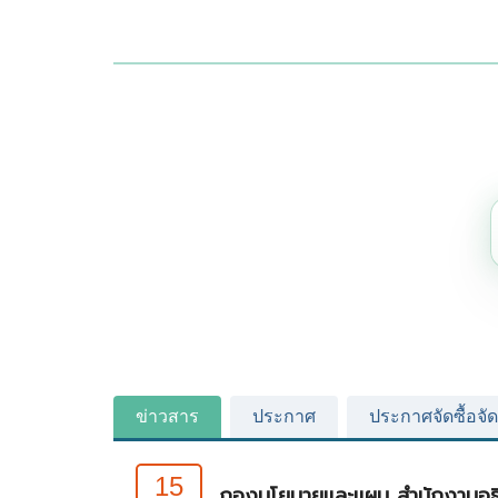
ข่าวสาร
ประกาศ
ประกาศจัดซื้อจัด
15
กองนโยบายและแผน สำนักงานอธิก