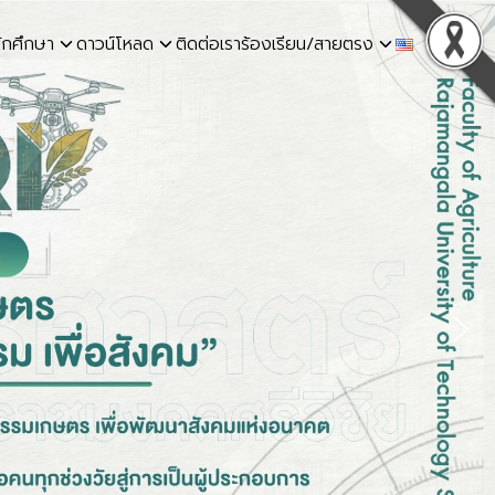
ักศึกษา
ดาวน์โหลด
ติดต่อเรา
ร้องเรียน/สายตรง