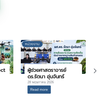
หน่วยงาน
ect
ผู้ช่วยศาสตราจารย์
ดร.รัตนา อุ่นจันทร์
28 พฤษภาคม 2026
Read more