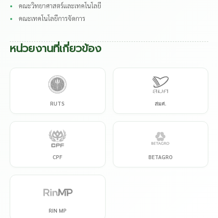
คณะวิทยาศาสตร์และเทคโนโลยี
คณะเทคโนโลยีการจัดการ
หน่วยงานที่เกี่ยวข้อง
RUTS
สมศ.
CPF
BETAGRO
RIN MP