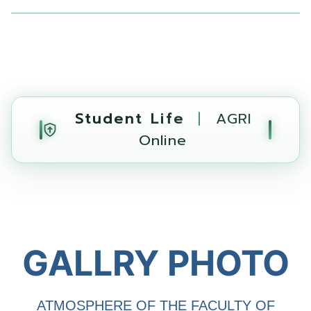
Student Life
|
AGRI
Online
GALLRY PHOTO
ATMOSPHERE OF THE FACULTY OF