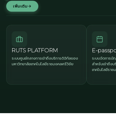
เพิ่มเติม
RUTS PLATFORM
E-passpo
ระบบศูนย์กลางการเข้าถึงบริการดิจิทัลของ
ระบบจัดการบัญ
มหาวิทยาลัยเทคโนโลยีราชมงคลศรีวิชัย
สำหรับเข้าถึงบ
เทคโนโลยีราชม