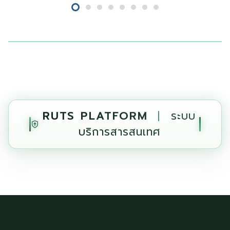
RUTS PLATFORM
|
ระบบ
บริการสารสนเทศ