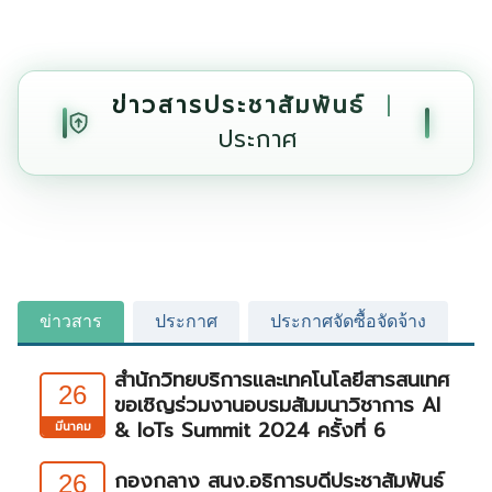
ข่าวสารประชาสัมพันธ์
|
ประกาศ
ข่าวสาร
ประกาศ
ประกาศจัดซื้อจัดจ้าง
สำนักวิทยบริการและเทคโนโลยีสารสนเทศ
26
ขอเชิญร่วมงานอบรมสัมมนาวิชาการ Al
& IoTs Summit 2024 ครั้งที่ 6
มีนาคม
กองกลาง สนง.อธิการบดีประชาสัมพันธ์
26