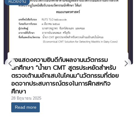
หน่วยงาน
ขอแสดงความยินดีกับผลงานนวัตกรรม
นักศึกษา “น้ำยา CMT สูตรประหยัดสำหรับ
ตรวจเต้านมอักเสบในโคนม”นวัตกรรมที่ต่อย
อดจากประสบการณ์ตรงในการฝึกสหกิจ
ศึกษา
28 มิถุนายน 2025
Read more