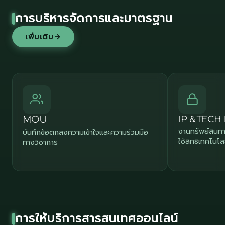
การบริหารจัดการและมาตรฐาน
เพิ่มเติม
MOU
IP & TECH
งานทรัพย์สิน
บันทึกข้อตกลงความเข้าใจและความร่วมมือ
ใช้สิทธิเทคโนโล
ทางวิชาการ
การให้บริการสารสนเทศออนไลน์