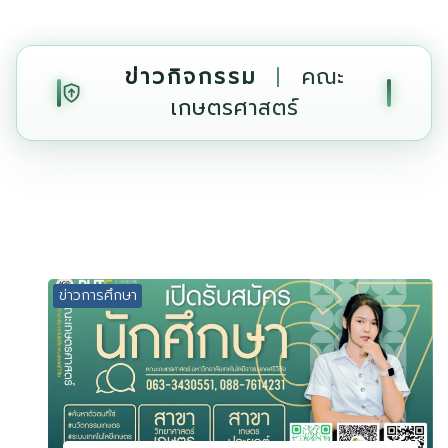
ข่าวกิจกรรม
|
คณะ
เกษตรศาสตร์
ข่าวการศึกษา