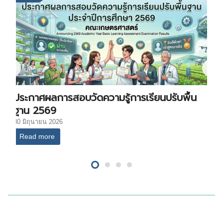
ประกาศผลการสอบวัดความรู้การเรียนปรับพื้น
ฐาน 2569
30 มิถุนายน 2026
Read more