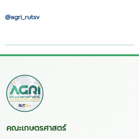
@agri_rutsv
คณะเกษตรศาสตร์