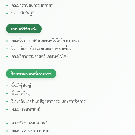
คณะสถาปัตยกรรมศาสตร์
วิทยาลัยรัตภูมิ
มทร.ศรีวิชัย ตรัง
คณะวิทยาศาสตร์และเทคโนโลยีการประมง
วิทยาลัยการโรงแรมและการท่องเที่ยว
คณะวิศวกรรมศาสตร์และเทคโนโลยี
วิทยาเขตนครศรีธรรมราช
พื้นที่ทุ่งใหญ่
พื้นที่ไสใหญ่
วิทยาลัยเทคโนโลยีอุตสาหกรรมและการจัดการ
คณะเกษตรศาสตร์
คณะสัตวแพทยศาสตร์
คณะอุตสาหกรรมเกษตร