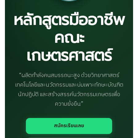
หลักสูตรมืออาชีพ
คณะ
เกษตรศาสตร์
“ผลิตกำลังคนสมรรถนะสูง ด้วยวิทยาศาสตร์
เทคโนโลยีและนวัตกรรมและบ่มเพาะทักษะบัณฑิต
นักปฏิบัติ และสร้างสรรค์นวัตกรรมเกษตรเพื่อ
ความยั่งยืน”
สมัครเรียนเลย