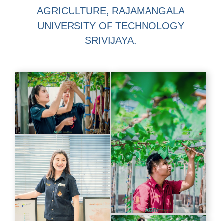
AGRICULTURE, RAJAMANGALA
UNIVERSITY OF TECHNOLOGY
SRIVIJAYA
.